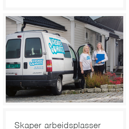
Skaper arbeidsplasser