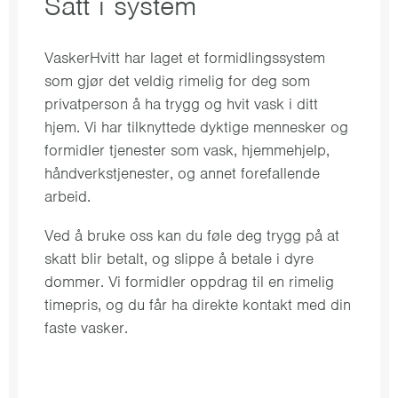
Satt i system
VaskerHvitt har laget et formidlingssystem
som gjør det veldig rimelig for deg som
privatperson å ha trygg og hvit vask i ditt
hjem. Vi har tilknyttede dyktige mennesker og
formidler tjenester som vask, hjemmehjelp,
håndverkstjenester, og annet forefallende
arbeid.
Ved å bruke oss kan du føle deg trygg på at
skatt blir betalt, og slippe å betale i dyre
dommer. Vi formidler oppdrag til en rimelig
timepris, og du får ha direkte kontakt med din
faste vasker.