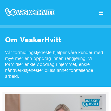
Om VaskerHvitt
Vår formidlingstjeneste hjelper våre kunder med
mye mer enn oppdrag innen rengjøring. Vi
formidler enkle oppdrag i hjemmet, enkle
håndverkstjenester pluss annet forefallende
arbeid.