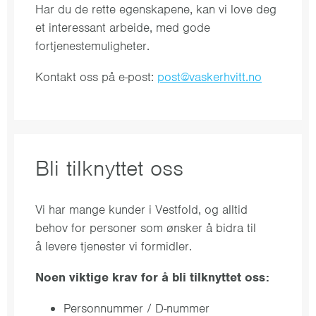
Har du de rette egenskapene, kan vi love deg
et interessant arbeide, med gode
fortjenestemuligheter.
Kontakt oss på e-post:
post@vaskerhvitt.no
Bli tilknyttet oss
Vi har mange kunder i Vestfold, og alltid
behov for personer som ønsker å bidra til
å levere tjenester vi formidler.
Noen viktige krav for å bli tilknyttet oss:
Personnummer / D-nummer