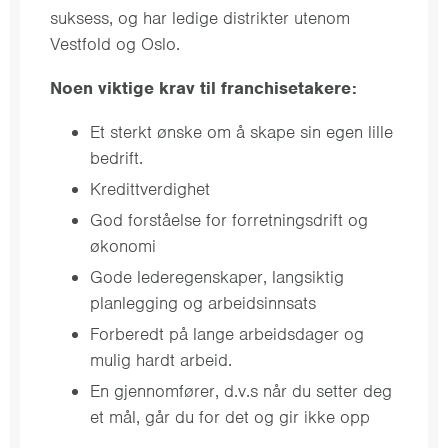
suksess, og har ledige distrikter utenom
Vestfold og Oslo.
Noen viktige krav til franchisetakere:
Et sterkt ønske om å skape sin egen lille
bedrift.
Kredittverdighet
God forståelse for forretningsdrift og
økonomi
Gode lederegenskaper, langsiktig
planlegging og arbeidsinnsats
Forberedt på lange arbeidsdager og
mulig hardt arbeid.
En gjennomfører, d.v.s når du setter deg
et mål, går du for det og gir ikke opp